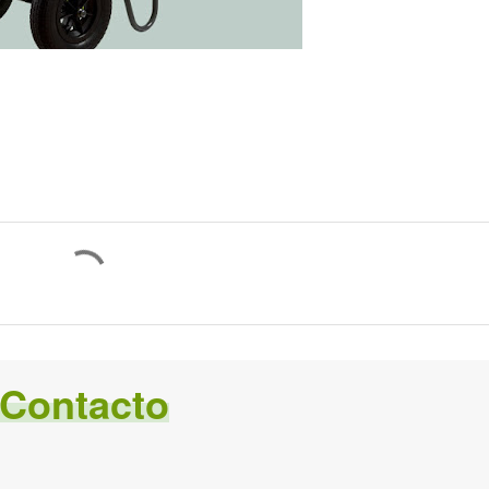
Contacto