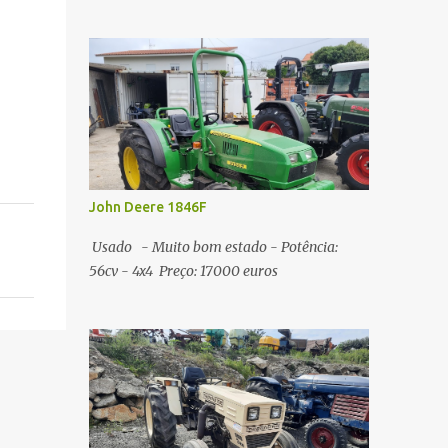
John Deere 1846F
Usado - Muito bom estado - Potência:
56cv - 4x4 Preço: 17000 euros