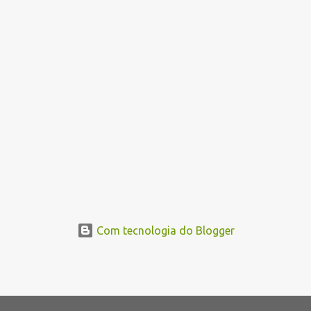
Com tecnologia do Blogger