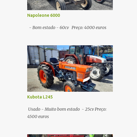
Napoleone 6000
- Bom estado - 60cv Preço: 4000 euros
Kubota L245
Usado - Muito bom estado - 25cv Preço:
4500 euros