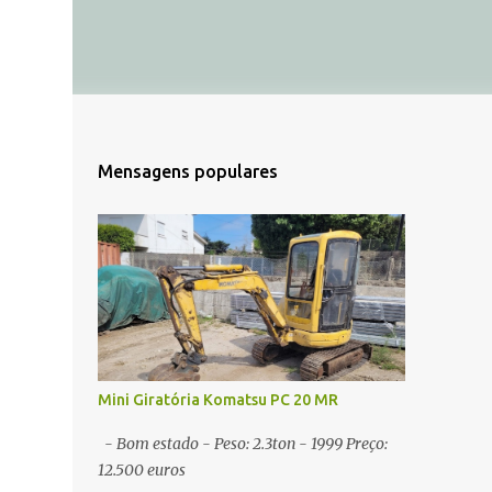
Mensagens populares
Mini Giratória Komatsu PC 20 MR
- Bom estado - Peso: 2.3ton - 1999 Preço:
12.500 euros