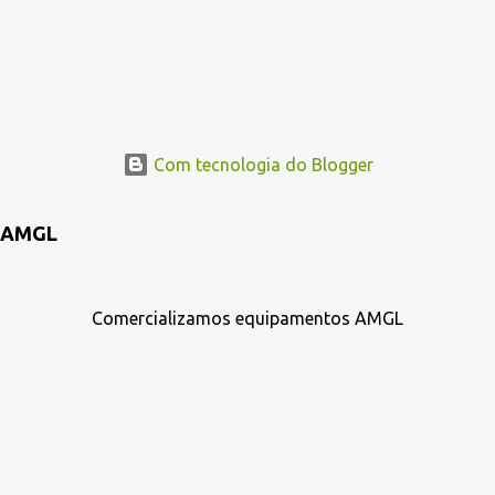
Com tecnologia do Blogger
AMGL
Comercializamos equipamentos AMGL