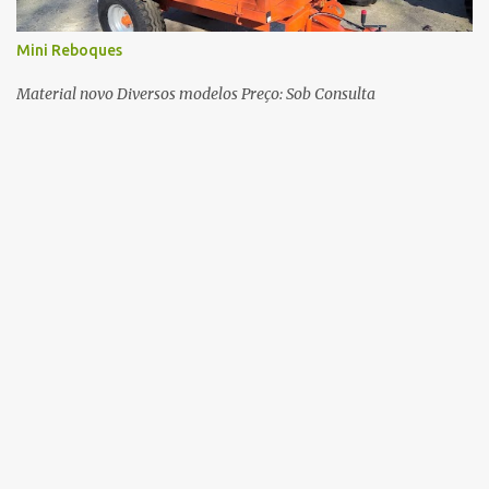
Mini Reboques
Material novo Diversos modelos Preço: Sob Consulta