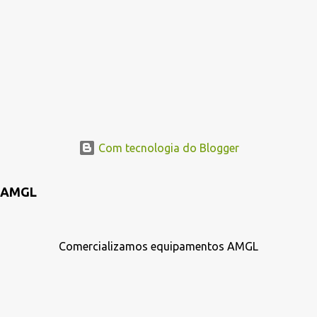
Com tecnologia do Blogger
AMGL
Comercializamos equipamentos AMGL