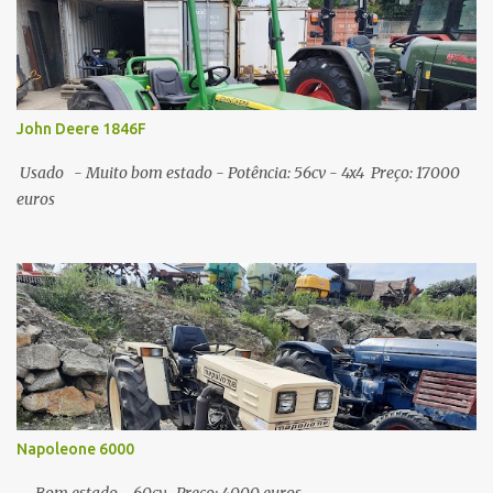
John Deere 1846F
Usado - Muito bom estado - Potência: 56cv - 4x4 Preço: 17000
euros
Napoleone 6000