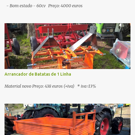
- Bom estado - 60cv Preço: 4000 euros
Arrancador de Batatas de 1 Linha
Material novo Preço: 438 euros (+iva) * iva=13%