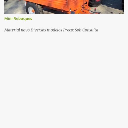
Mini Reboques
Material novo Diversos modelos Preço: Sob Consulta