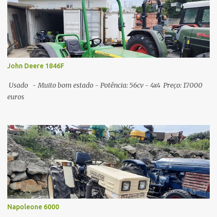
John Deere 1846F
Usado - Muito bom estado - Potência: 56cv - 4x4 Preço: 17000
euros
Napoleone 6000