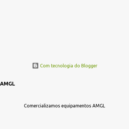
Com tecnologia do Blogger
AMGL
Comercializamos equipamentos AMGL