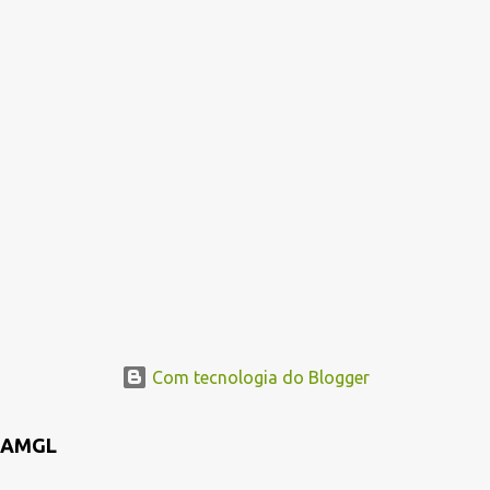
Com tecnologia do Blogger
AMGL