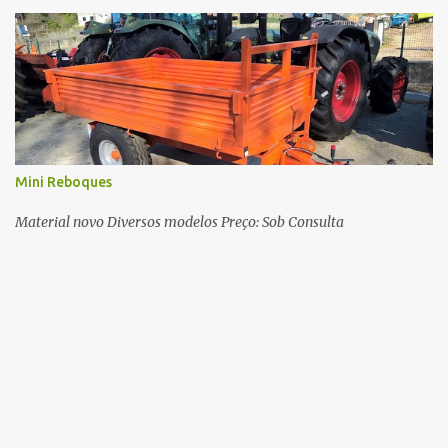
Mini Reboques
Material novo Diversos modelos Preço: Sob Consulta