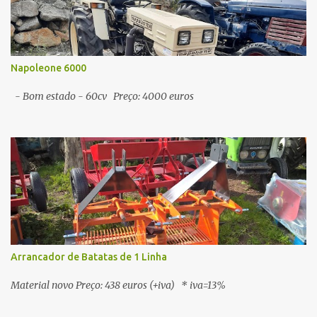
Napoleone 6000
- Bom estado - 60cv Preço: 4000 euros
Arrancador de Batatas de 1 Linha
Material novo Preço: 438 euros (+iva) * iva=13%