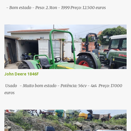
- Bom estado - Peso: 2.3ton - 1999 Preço: 12.500 euros
John Deere 1846F
Usado - Muito bom estado - Potência: 56cv - 4x4 Preço: 17000
euros