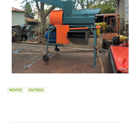
NOVOS
OUTROS