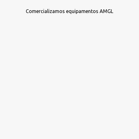
Comercializamos equipamentos AMGL