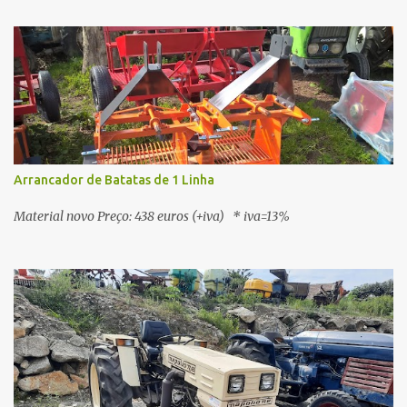
Arrancador de Batatas de 1 Linha
Material novo Preço: 438 euros (+iva) * iva=13%