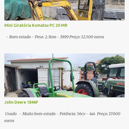
Mini Giratória Komatsu PC 20 MR
- Bom estado - Peso: 2.3ton - 1999 Preço: 12.500 euros
John Deere 1846F
Usado - Muito bom estado - Potência: 56cv - 4x4 Preço: 17000
euros