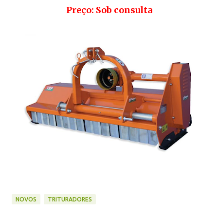
Preço: Sob consulta
NOVOS
TRITURADORES