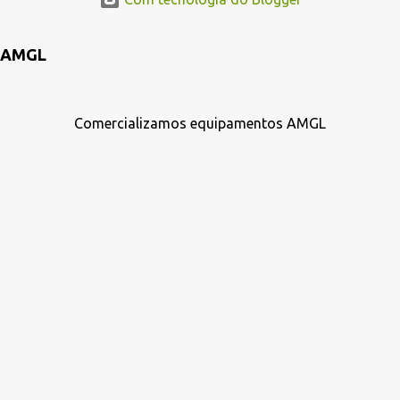
AMGL
Comercializamos equipamentos AMGL