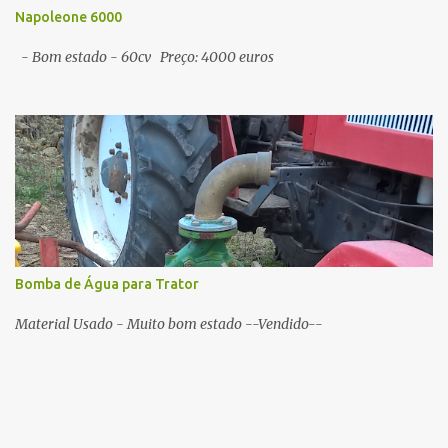
Napoleone 6000
- Bom estado - 60cv Preço: 4000 euros
Bomba de Água para Trator
Material Usado - Muito bom estado --Vendido--