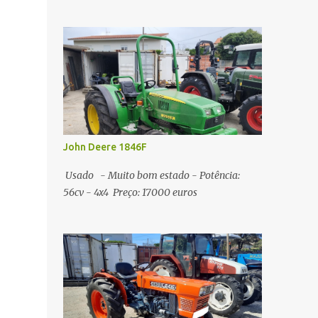
John Deere 1846F
Usado - Muito bom estado - Potência:
56cv - 4x4 Preço: 17000 euros