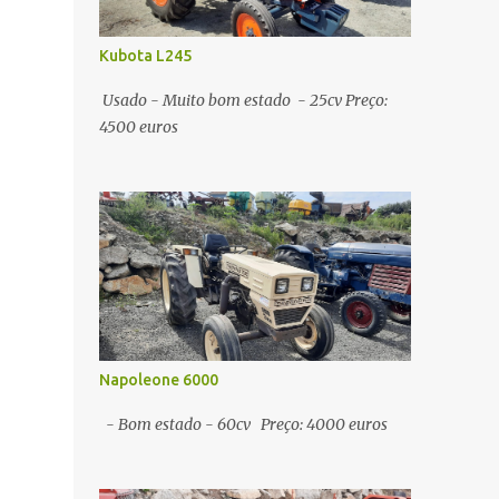
Kubota L245
Usado - Muito bom estado - 25cv Preço:
4500 euros
Napoleone 6000
- Bom estado - 60cv Preço: 4000 euros