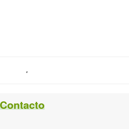
Contacto