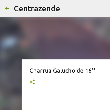
Centrazende
Charrua Galucho de 16''