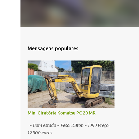
Mensagens populares
Mini Giratória Komatsu PC 20 MR
- Bom estado - Peso: 2.3ton - 1999 Preço:
12.500 euros