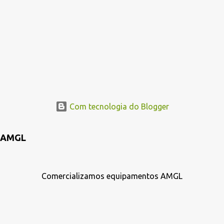
Com tecnologia do Blogger
AMGL
Comercializamos equipamentos AMGL