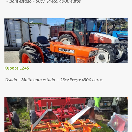
- Bom estado - 60cv Preço: 4000 euros
Kubota L245
Usado - Muito bom estado - 25cv Preço: 4500 euros