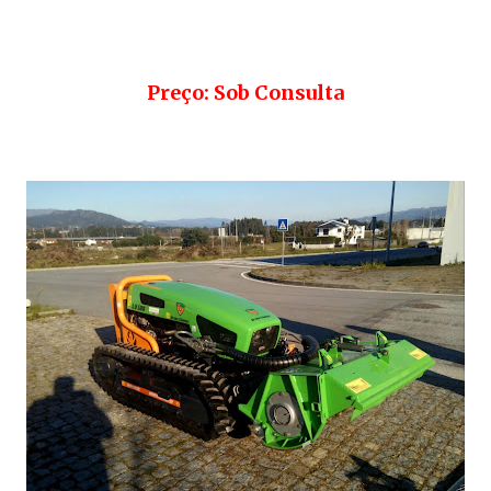
Preço: Sob Consulta