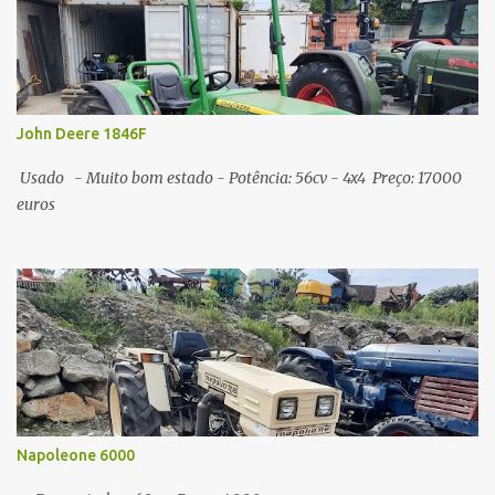
John Deere 1846F
Usado - Muito bom estado - Potência: 56cv - 4x4 Preço: 17000
euros
Napoleone 6000