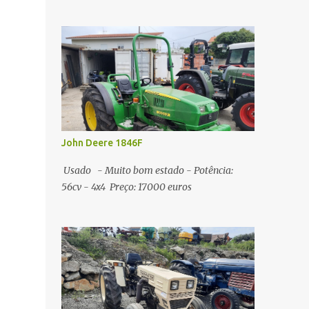
John Deere 1846F
Usado - Muito bom estado - Potência:
56cv - 4x4 Preço: 17000 euros