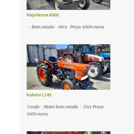
Napoleone 6000
- Bom estado - 60cv Preço: 4000 euros
Kubota L245
Usado - Muito bom estado - 25cv Preço:
4500 euros