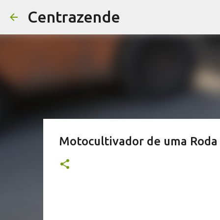
Centrazende
Motocultivador de uma Roda