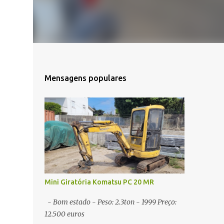
Mensagens populares
Mini Giratória Komatsu PC 20 MR
- Bom estado - Peso: 2.3ton - 1999 Preço:
12.500 euros