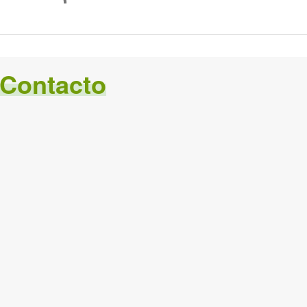
Contacto