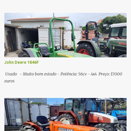
John Deere 1846F
Usado - Muito bom estado - Potência: 56cv - 4x4 Preço: 17000
euros