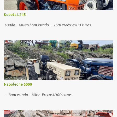
Kubota L245
Usado - Muito bom estado - 25cv Preço: 4500 euros
Napoleone 6000
- Bom estado - 60cv Preço: 4000 euros