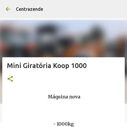
Avançar para o conteúd
Centrazende
Mini Giratória Koop 1000
Máquina nova
- 1000kg