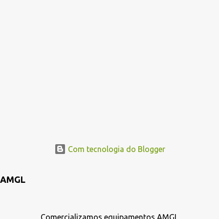
Com tecnologia do Blogger
AMGL
Comercializamos equipamentos AMGL