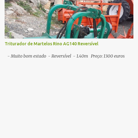
Triturador de Martelos Rino AG140 Reversível
- Muito bom estado - Reversível - 1.40m Preço: 1300 euros