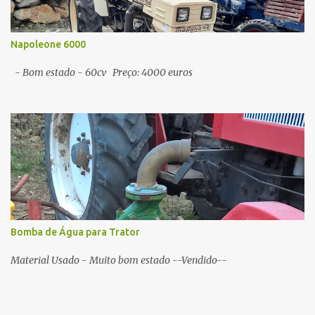
Napoleone 6000
- Bom estado - 60cv Preço: 4000 euros
Bomba de Água para Trator
Material Usado - Muito bom estado --Vendido--