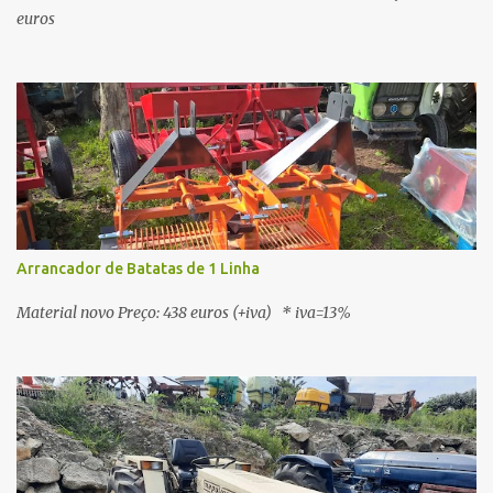
euros
Arrancador de Batatas de 1 Linha
Material novo Preço: 438 euros (+iva) * iva=13%