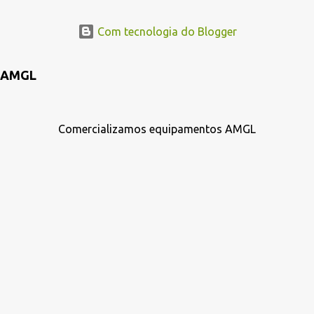
Com tecnologia do Blogger
AMGL
Comercializamos equipamentos AMGL