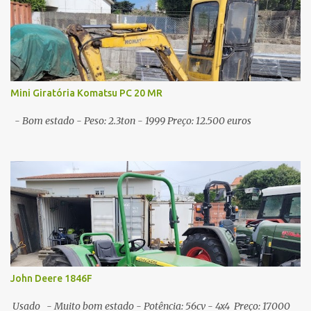
Mini Giratória Komatsu PC 20 MR
- Bom estado - Peso: 2.3ton - 1999 Preço: 12.500 euros
John Deere 1846F
Usado - Muito bom estado - Potência: 56cv - 4x4 Preço: 17000