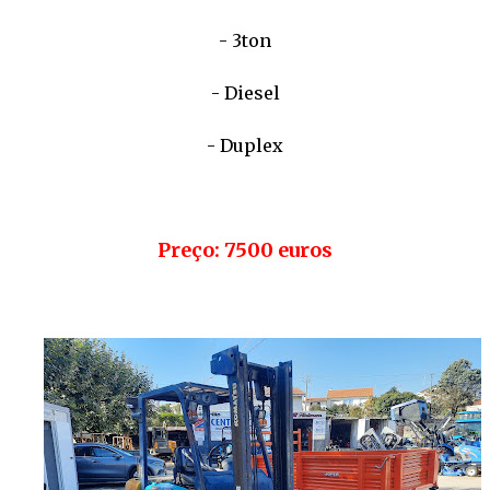
- 3ton
- Diesel
- Duplex
Preço: 7500 euros